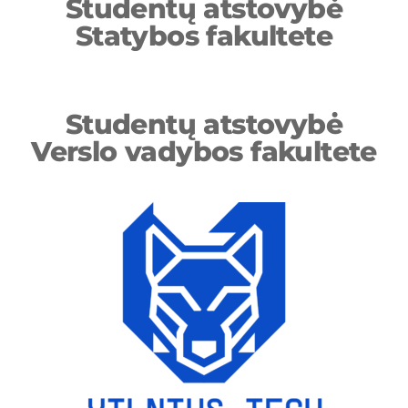
Studentų atstovybė
Statybos fakultete
Studentų atstovybė
Verslo vadybos fakultete