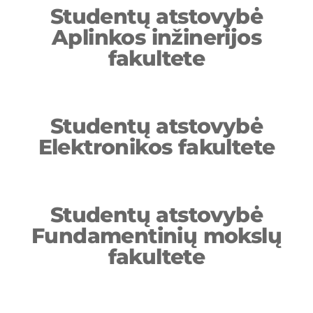
Studentų atstovybė
Aplinkos inžinerijos
fakultete
Studentų atstovybė
Elektronikos fakultete
Studentų atstovybė
Fundamentinių mokslų
fakultete