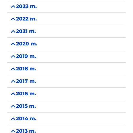
2023 m.
2022 m.
2021 m.
2020 m.
2019 m.
2018 m.
2017 m.
2016 m.
2015 m.
2014 m.
2013 m.