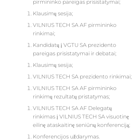
pirmininko pareigas prisistatymai;
Klausimų sesija;
VILNIUS TECH SA AF pirmininko
rinkimai;
Kandidatų į VGTU SA prezidento
pareigas prisistatymai ir debatai;
Klausimų sesija;
VILNIUS TECH SA prezidento rinkimai;
VILNIUS TECH SA AF pirmininko
rinkimų rezultatų pristatymas;
VILNIUS TECH SA AF Delegatų
rinkimas į VILNIUS TECH SA visuotinę
eilinę ataskaitinę seniūnų konferenciją;
Konferencijos uždarymas.