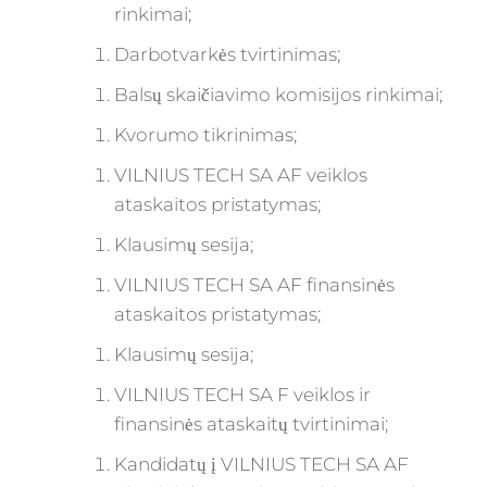
rinkimai;
Darbotvarkės tvirtinimas;
Balsų skaičiavimo komisijos rinkimai;
Kvorumo tikrinimas;
VILNIUS TECH SA AF veiklos
ataskaitos pristatymas;
Klausimų sesija;
VILNIUS TECH SA AF finansinės
ataskaitos pristatymas;
Klausimų sesija;
VILNIUS TECH SA F veiklos ir
finansinės ataskaitų tvirtinimai;
Kandidatų į VILNIUS TECH SA AF