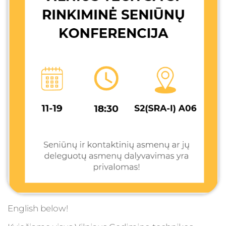
English below!