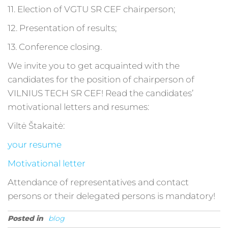
11. Election of VGTU SR CEF chairperson;
12. Presentation of results;
13. Conference closing.
We invite you to get acquainted with the
candidates for the position of chairperson of
VILNIUS TECH SR CEF! Read the candidates’
motivational letters and resumes:
Viltė Štakaitė:
your resume
Motivational letter
Attendance of representatives and contact
persons or their delegated persons is mandatory!
Posted in
blog