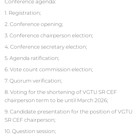
Conference agenda:
1. Registration;
2. Conference opening;
3. Conference chairperson election;
4. Conference secretary election;
5. Agenda ratification;
6. Vote count commission election;
7. Quorum verification;
8. Voting for the shortening of VGTU SR CEF
chairperson term to be until March 2026;
9. Candidate presentation for the position of VGTU
SR CEF chairperson;
10. Question session;